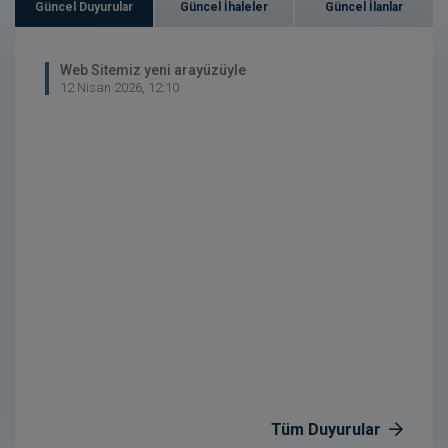
Güncel Duyurular
Güncel İhaleler
Güncel İlanlar
Web Sitemiz yeni arayüzüyle
12 Nisan 2026, 12:10
Tüm Duyurular