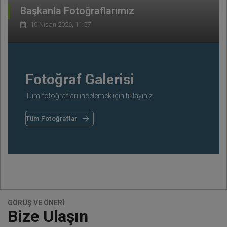
Başkanla Fotoğraflarımız
10 Nisan 2026, 11:57
Fotoğraf Galerisi
Tüm fotoğrafları incelemek için tıklayınız.
Tüm Fotoğraflar
GÖRÜŞ VE ÖNERİ
Bize Ulaşın