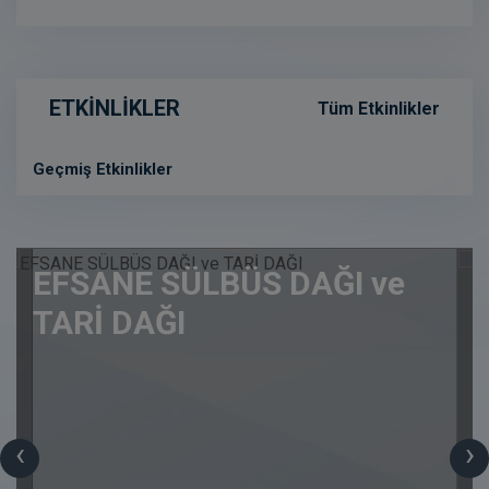
ETKİNLİKLER
Tüm Etkinlikler
Geçmiş Etkinlikler
EFSANE SÜLBÜS DAĞI ve
TARİ DAĞI
‹
›