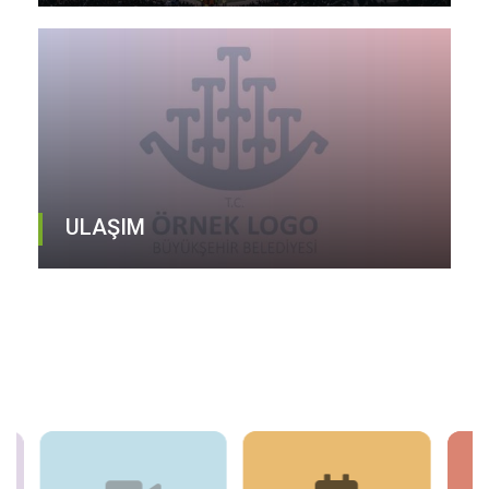
ULAŞIM